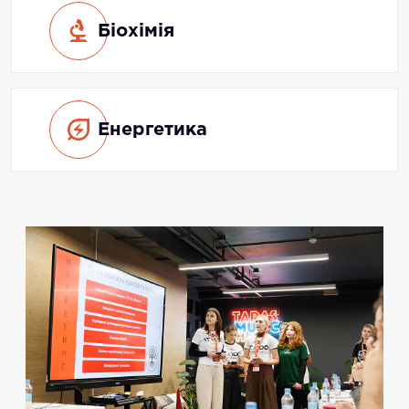
Біохімія
Енергетика