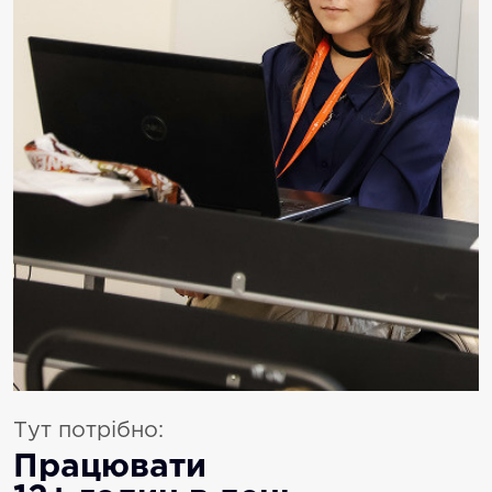
Тут потрібно:
Працювати