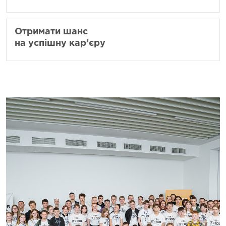
Отримати шанс
на успішну кар’єру