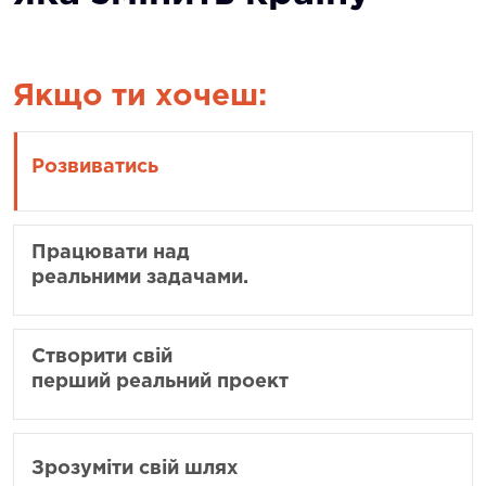
Якщо ти хочеш:
Розвиватись
Працювати над
реальними задачами.
Створити свій
перший реальний проект
Зрозуміти свій шлях