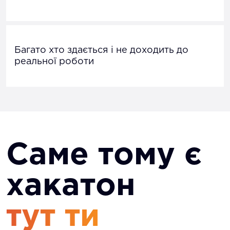
Багато хто здається і не доходить до
реальної роботи
Саме тому є
хакатон
тут ти