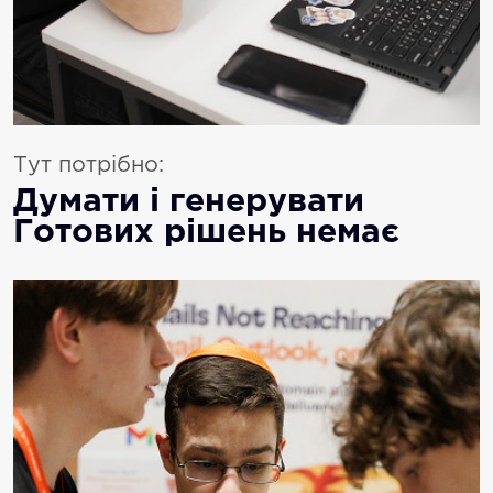
Тут потрібно:
Думати і генерувати
Готових рішень немає