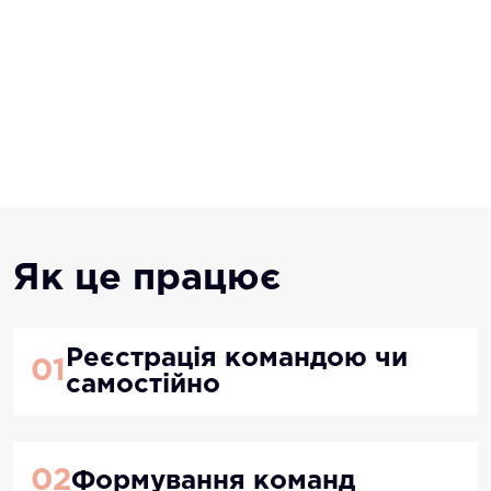
Як це працює
Реєстрація командою чи
01
самостійно
02
Формування команд