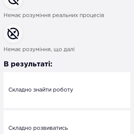
Немає розуміння реальних процесів
Немає розуміння, що далі
В результаті:
Складно знайти роботу
Складно розвиватись