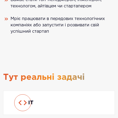
технологом, айтівцем чи стартапером
Мріє працювати в передових технологічних
компаніях або запустити і розвивати свій
успішний стартап
Тут реальні задачі
IT